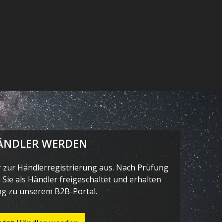
ÄNDLER WERDEN
r zur Händlerregistrierung aus. Nach Prüfung
Sie als Händler freigeschaltet und erhalten
g zu unserem B2B-Portal.