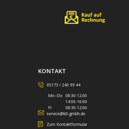
KONTAKT
05173 / 240 99 44
Mo–Do
08:30-12:00
14:00-16:00
Fr
08:30-12:00
service@ktl-gmbh.de
Zum Kontaktformular