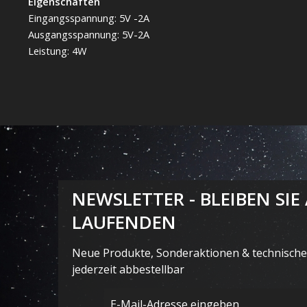
Eigenschaften
Eingangsspannung: 5V -2A
Ausgangsspannung: 5V-2A
Leistung: 4W
NEWSLETTER - BLEIBEN SIE
LAUFENDEN
Neue Produkte, Sonderaktionen & technische 
jederzeit abbestellbar
E-