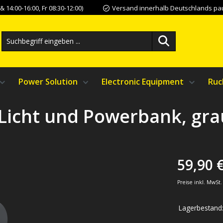
 14:00-16:00, Fr 08:30-12:00)
Versand innerhalb Deutschlands pau
Power Solution
Electronic Equipment
Ruc
t Licht und Powerbank, gra
59,90 
Preise inkl. MwSt
Lagerbestand