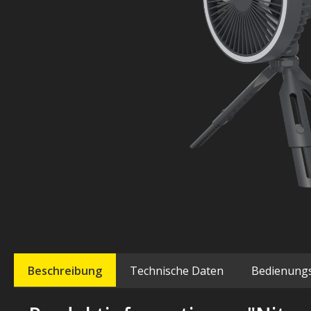
Beschreibung
Technische Daten
Bedienung