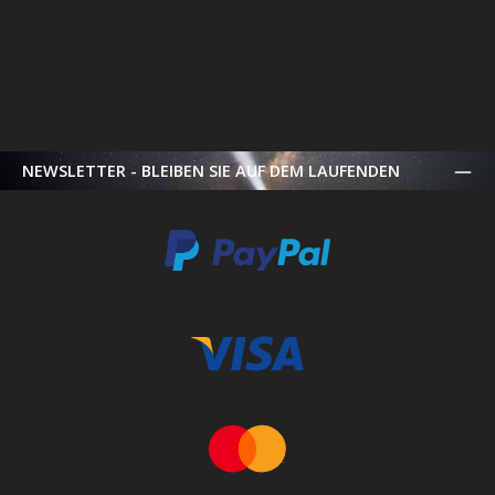
NEWSLETTER - BLEIBEN SIE AUF DEM LAUFENDEN