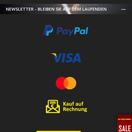
NEWSLETTER - BLEIBEN SIE AUF DEM LAUFENDEN