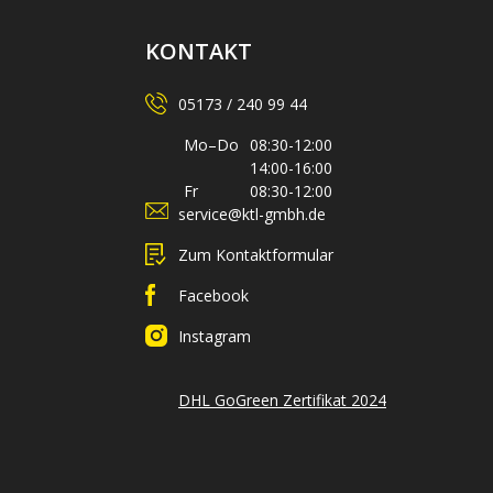
KONTAKT
05173 / 240 99 44
Mo–Do
08:30-12:00
14:00-16:00
Fr
08:30-12:00
service@ktl-gmbh.de
Zum Kontaktformular
Facebook
Instagram
DHL GoGreen Zertifikat 2024