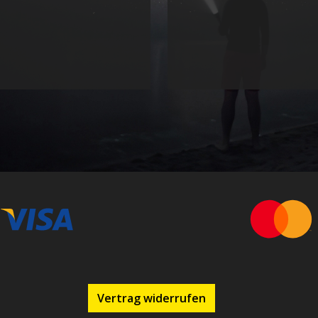
Vertrag widerrufen