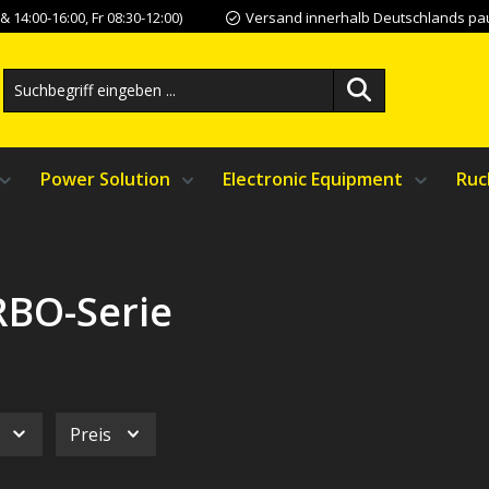
 14:00-16:00, Fr 08:30-12:00)
Versand innerhalb Deutschlands pau
Power Solution
Electronic Equipment
Ruc
BO-Serie
Preis