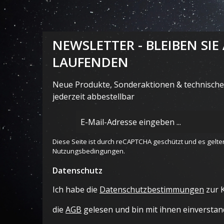
NEWSLETTER - BLEIBEN SIE
LAUFENDEN
Neue Produkte, Sonderaktionen & technische 
jederzeit abbestellbar
E-
Mail-
Adresse
Diese Seite ist durch reCAPTCHA geschützt und es gelte
*
Nutzungsbedingungen
.
Datenschutz
Ich habe die
Datenschutzbestimmungen
zur 
die
AGB
gelesen und bin mit ihnen einverstan