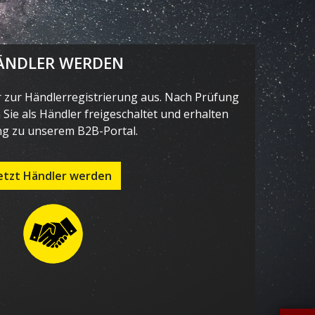
ÄNDLER WERDEN
r zur Händlerregistrierung aus. Nach Prüfung
Sie als Händler freigeschaltet und erhalten
g zu unserem B2B-Portal.
etzt Händler werden