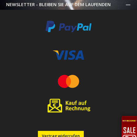
NEWSLETTER - BLEIBEN SIE AUF DEM LAUFENDEN
Vertrag widerrufen