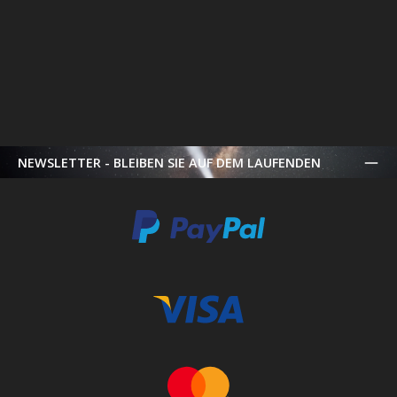
NEWSLETTER - BLEIBEN SIE AUF DEM LAUFENDEN