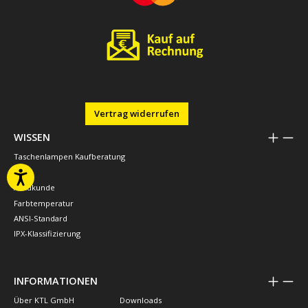
Vertrag widerrufen
WISSEN
Taschenlampen Kaufberatung
LED's
Akkukunde
Farbtemperatur
ANSI-Standard
IPX-Klassifizierung
INFORMATIONEN
Über KTL GmbH
Downloads