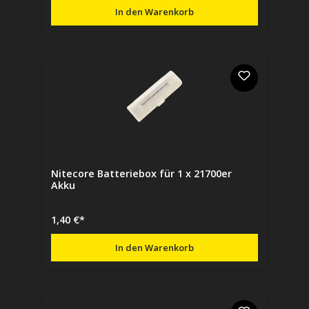
In den Warenkorb
Nitecore Batteriebox für 1 x 21700er
Akku
1,40 €*
In den Warenkorb