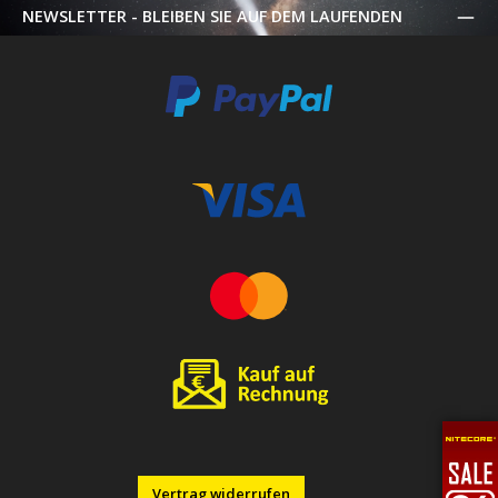
NEWSLETTER - BLEIBEN SIE AUF DEM LAUFENDEN
Vertrag widerrufen