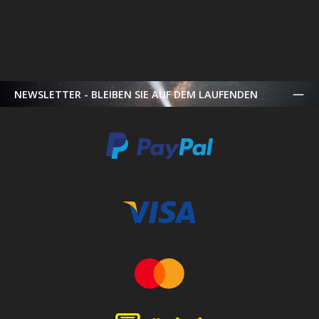
NEWSLETTER - BLEIBEN SIE AUF DEM LAUFENDEN