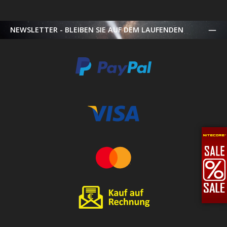
NEWSLETTER - BLEIBEN SIE AUF DEM LAUFENDEN