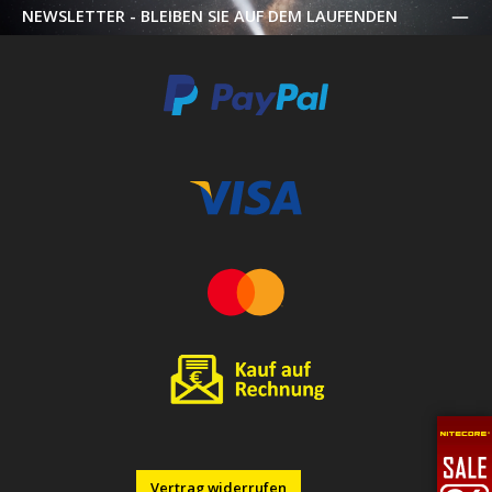
NEWSLETTER - BLEIBEN SIE AUF DEM LAUFENDEN
Vertrag widerrufen