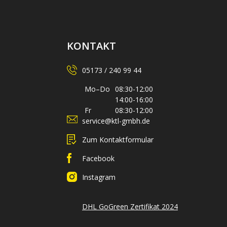
KONTAKT
05173 / 240 99 44
Mo–Do
08:30-12:00
14:00-16:00
Fr
08:30-12:00
service@ktl-gmbh.de
Zum Kontaktformular
Facebook
Instagram
DHL GoGreen Zertifikat 2024