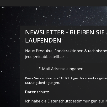
NEWSLETTER - BLEIBEN SIE
LAUFENDEN
Neue Produkte, Sonderaktionen & technische 
jederzeit abbestellbar
E-
Mail-
Adresse
Diese Seite ist durch reCAPTCHA geschützt und es gelte
*
Nutzungsbedingungen
.
Datenschutz
Ich habe die
Datenschutzbestimmungen
zur 