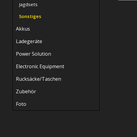
Jagdsets
Sonstiges
Akkus
Ladegeräte
Power Solution
Electronic Equipment
Rucksäcke/Taschen
Zubehör
Foto