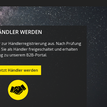
ÄNDLER WERDEN
r zur Händlerregistrierung aus. Nach Prüfung
Sie als Händler freigeschaltet und erhalten
g zu unserem B2B-Portal.
etzt Händler werden