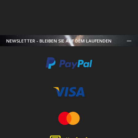
NEWSLETTER - BLEIBEN SIE AUF DEM LAUFENDEN