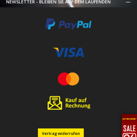
NEWSLETTER - BLEIBEN SIE AUF DEM LAUFENDEN
Vertrag widerrufen