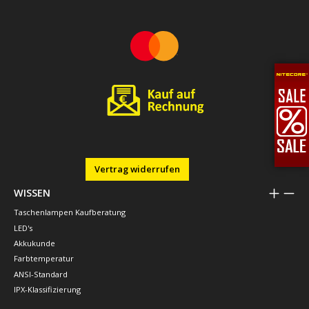
Vertrag widerrufen
WISSEN
Taschenlampen Kaufberatung
LED's
Akkukunde
Farbtemperatur
ANSI-Standard
IPX-Klassifizierung