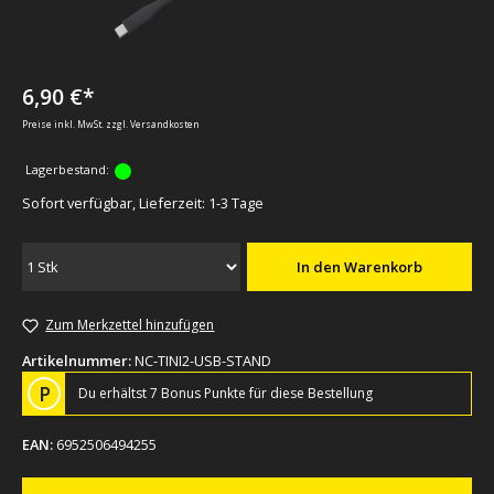
6,90 €*
Preise inkl. MwSt. zzgl. Versandkosten
Lagerbestand:
Sofort verfügbar, Lieferzeit: 1-3 Tage
In den Warenkorb
Zum Merkzettel hinzufügen
Artikelnummer:
NC-TINI2-USB-STAND
P
Du erhältst 7 Bonus Punkte für diese Bestellung
EAN:
6952506494255