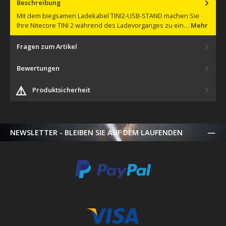
Beschreibung
Mit dem biegsamen Ladekabel TINI2-USB-STAND machen Sie
Ihre Nitecore TINI 2 während des Ladevorganges zu ein…
Mehr
Fragen zum Artikel
Bewertungen
⚠️
Produktsicherheit
NEWSLETTER - BLEIBEN SIE AUF DEM LAUFENDEN