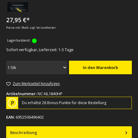
27,95 €*
Preise inkl. MwSt. zzgl. Versandkosten
Lagerbestand:
Sofort verfügbar, Lieferzeit: 1-3 Tage
In den Warenkorb
Zum Merkzettel hinzufügen
Artikelnummer:
NC-NL1840HP
P
Du erhältst 28 Bonus Punkte für diese Bestellung
EAN:
6952506496402
Beschreibung