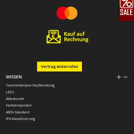
Vertrag widerrufen
WISSEN
Taschenlampen Kaufberatung
LED's
Akkukunde
Farbtemperatur
ANSI-Standard
IPX-Klassifizierung