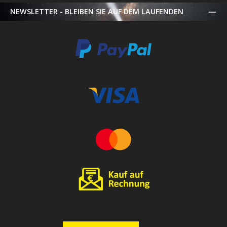
NEWSLETTER - BLEIBEN SIE AUF DEM LAUFENDEN