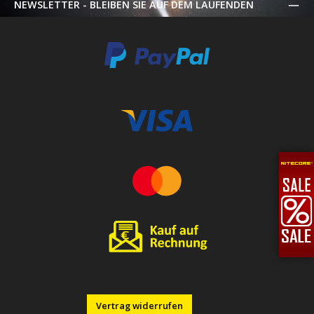
NEWSLETTER - BLEIBEN SIE AUF DEM LAUFENDEN
Vertrag widerrufen