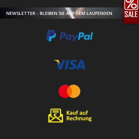
NEWSLETTER - BLEIBEN SIE AUF DEM LAUFENDEN