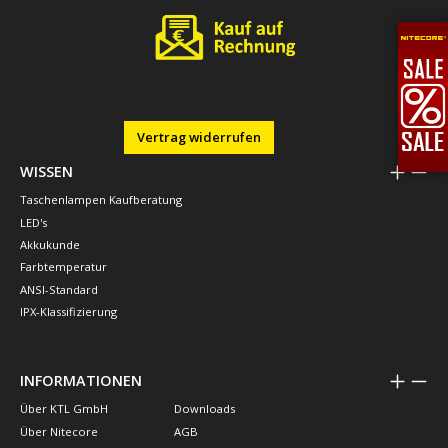
Vertrag widerrufen
WISSEN
Taschenlampen Kaufberatung
LED's
Akkukunde
Farbtemperatur
ANSI-Standard
IPX-Klassifizierung
INFORMATIONEN
Über KTL GmbH
Downloads
Über Nitecore
AGB