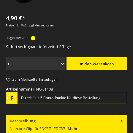
4,90 €*
Preise inkl. MwSt. zzgl. Versandkosten
Lagerbestand:
Sofort verfügbar, Lieferzeit: 1-3 Tage
In den Warenkorb
Zum Merkzettel hinzufügen
Artikelnummer:
NC-ET108
P
Du erhältst 5 Bonus Punkte für diese Bestellung
Beschreibung
Nitecore Clip für EDC37 - EDC37
Mehr