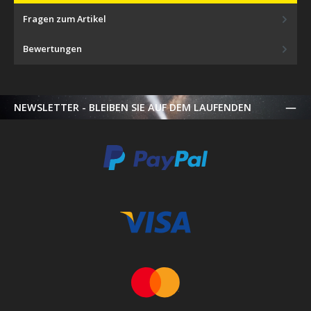
Fragen zum Artikel
Bewertungen
NEWSLETTER - BLEIBEN SIE AUF DEM LAUFENDEN