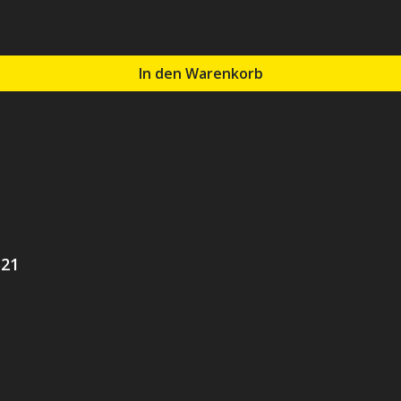
In den Warenkorb
B21