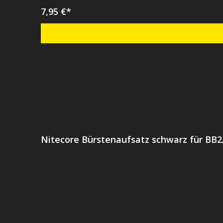
7,95 €*
Nitecore Bürstenaufsatz schwarz für BB