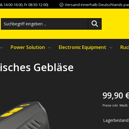
 14:00-16:00, Fr 08:30-12:00)
Versand innerhalb Deutschlands pau
Power Solution
Electronic Equipment
Ruc
nisches Gebläse
99,90 
Preise inkl. MwSt
Lagerbestand