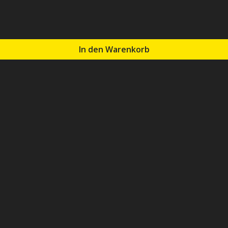
In den Warenkorb