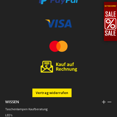
Vertrag widerrufen
WISSEN
Taschenlampen Kaufberatung
LED's