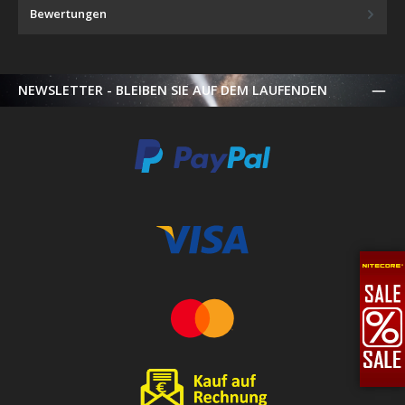
Bewertungen
NEWSLETTER - BLEIBEN SIE AUF DEM LAUFENDEN