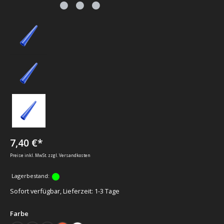
7,40 €*
Preise inkl. MwSt. zzgl. Versandkosten
Lagerbestand:
Sofort verfügbar, Lieferzeit: 1-3 Tage
auswählen
Farbe