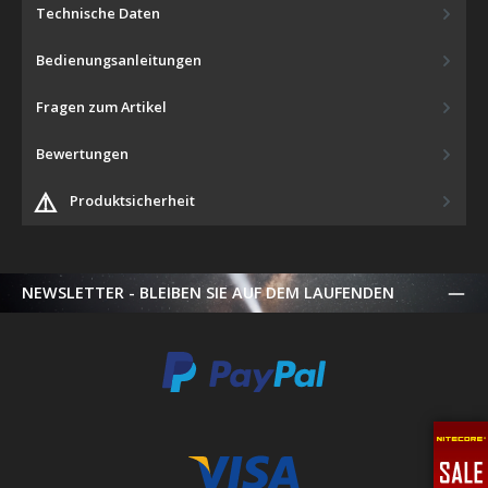
Technische Daten
Bedienungsanleitungen
Fragen zum Artikel
Bewertungen
⚠️
Produktsicherheit
NEWSLETTER - BLEIBEN SIE AUF DEM LAUFENDEN