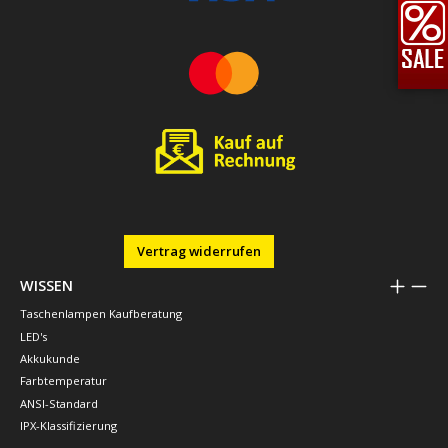
Vertrag widerrufen
WISSEN
Taschenlampen Kaufberatung
LED's
Akkukunde
Farbtemperatur
ANSI-Standard
IPX-Klassifizierung