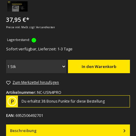
37,95 €*
Preise inkl. MwSt. zzgl. Versandkosten
Lagerbestand:
Sofort verfügbar, Lieferzeit: 1-3 Tage
In den Warenkorb
Zum Merkzettel hinzufügen
Artikelnummer:
NC-USN4PRO
P
Du erhältst 38 Bonus Punkte für diese Bestellung
EAN:
6952506492701
Beschreibung