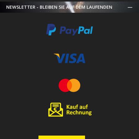
NEWSLETTER - BLEIBEN SIE AUF DEM LAUFENDEN