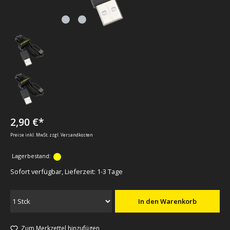
2,90 €*
Preise inkl. MwSt. zzgl. Versandkosten
Lagerbestand:
Sofort verfügbar, Lieferzeit: 1-3 Tage
In den Warenkorb
Zum Merkzettel hinzufügen