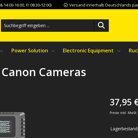
 14:00-16:00, Fr 08:30-12:00)
Versand innerhalb Deutschlands pau
Power Solution
Electronic Equipment
Ruc
r Canon Cameras
37,95 
Preise inkl. MwSt
Lagerbestand