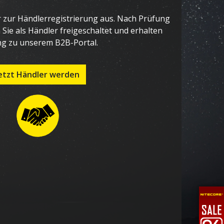
r zur Händlerregistrierung aus. Nach Prüfung
Sie als Händler freigeschaltet und erhalten
g zu unserem B2B-Portal.
etzt Händler werden