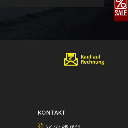
KONTAKT
05173 / 240 99 44