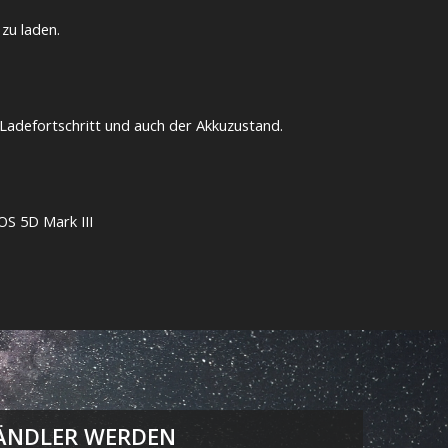
zu laden.
Ladefortschritt und auch der Akkuzustand.
S 5D Mark III
ÄNDLER WERDEN