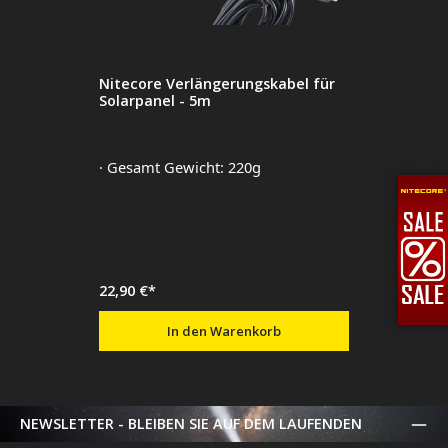
Nitecore Verlängerungskabel für
Solarpanel - 5m
· Gesamt Gewicht: 220g
22,90 €*
In den Warenkorb
NEWSLETTER - BLEIBEN SIE AUF DEM LAUFENDEN