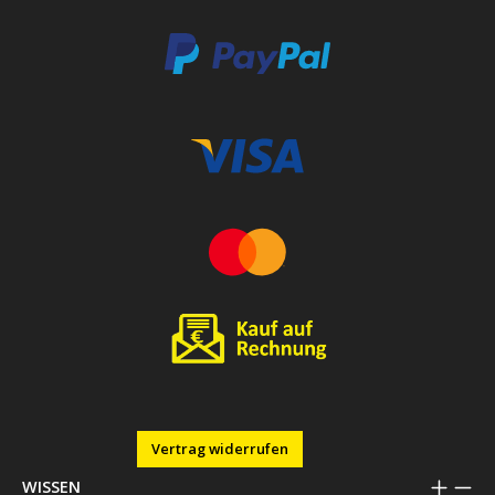
Vertrag widerrufen
WISSEN