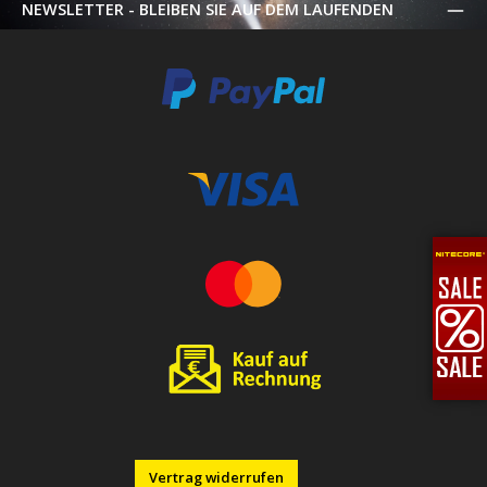
NEWSLETTER - BLEIBEN SIE AUF DEM LAUFENDEN
Vertrag widerrufen