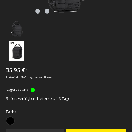
35,95 €*
Preise inkl. MwSt. zzgl. Versandkosten
Lagerbestand:
Sofort verfügbar, Lieferzeit: 1-3 Tage
auswählen
Farbe
schwarz