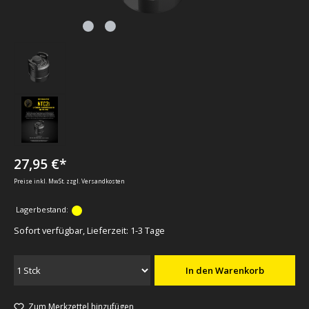
27,95 €*
Preise inkl. MwSt. zzgl. Versandkosten
Lagerbestand:
Sofort verfügbar, Lieferzeit: 1-3 Tage
In den Warenkorb
Zum Merkzettel hinzufügen