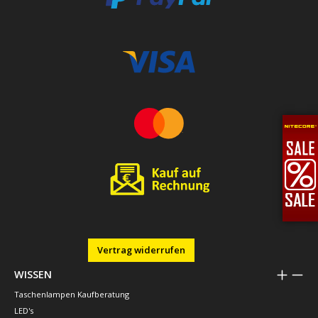
Vertrag widerrufen
WISSEN
Taschenlampen Kaufberatung
LED's