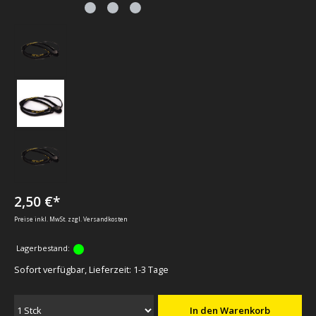
2,50 €*
Preise inkl. MwSt. zzgl. Versandkosten
Lagerbestand:
Sofort verfügbar, Lieferzeit: 1-3 Tage
In den Warenkorb