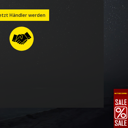
etzt Händler werden