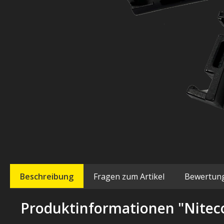
Beschreibung
Fragen zum Artikel
Bewertun
Produktinformationen "Nitec