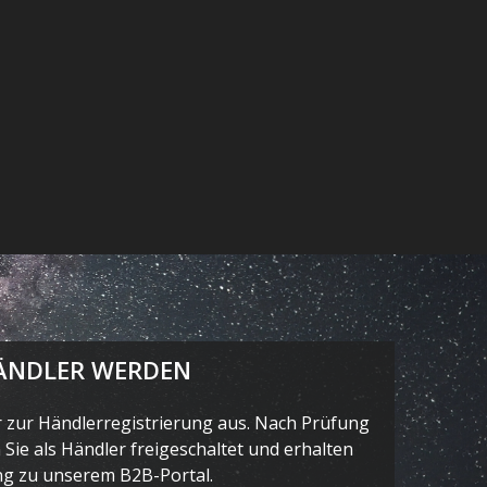
ÄNDLER WERDEN
r zur Händlerregistrierung aus. Nach Prüfung
Sie als Händler freigeschaltet und erhalten
g zu unserem B2B-Portal.