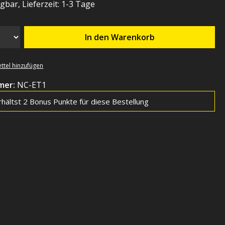
gbar, Lieferzeit: 1-3 Tage
In den Warenkorb
ttel hinzufügen
mer:
NC-ET1
hältst 2 Bonus Punkte für diese Bestellung