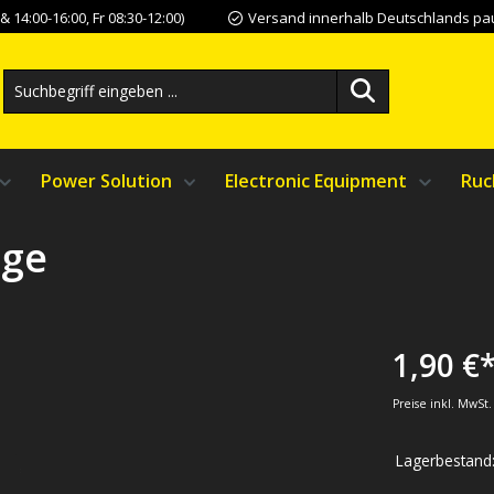
 14:00-16:00, Fr 08:30-12:00)
Versand innerhalb Deutschlands pau
Power Solution
Electronic Equipment
Ruc
nge
1,90 €
Preise inkl. MwSt
Lagerbestand