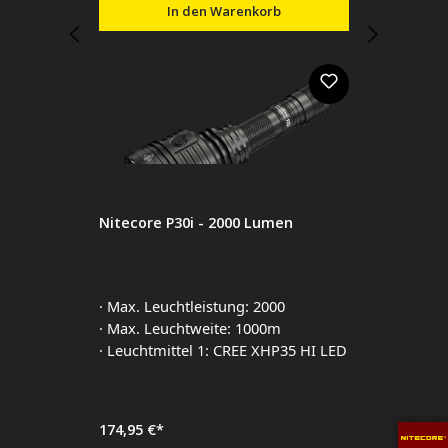
In den Warenkorb
Nitecore P30i - 2000 Lumen
· Max. Leuchtleistung: 2000
· Max. Leuchtweite: 1000m
· Leuchtmittel 1: CREE XHP35 HI LED
174,95 €*