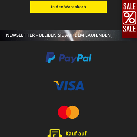
In den Warenkorb
NEWSLETTER - BLEIBEN SIE AUF DEM LAUFENDEN