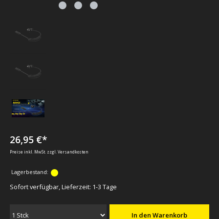
26,95 €*
Preise inkl. MwSt. zzgl. Versandkosten
Lagerbestand:
Sofort verfügbar, Lieferzeit: 1-3 Tage
In den Warenkorb