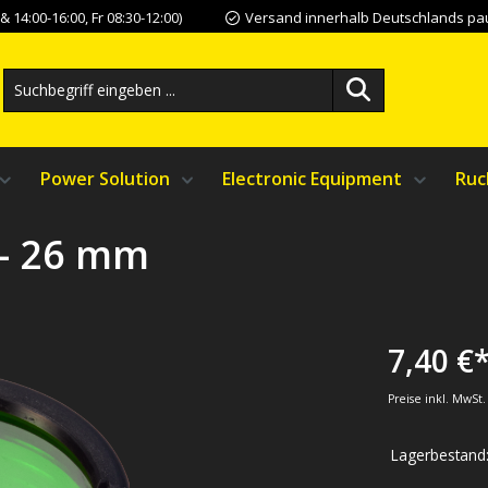
 14:00-16:00, Fr 08:30-12:00)
Versand innerhalb Deutschlands pau
Power Solution
Electronic Equipment
Ruc
 - 26 mm
7,40 €
Preise inkl. MwSt
Lagerbestand