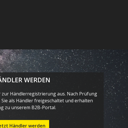
ÄNDLER WERDEN
r zur Händlerregistrierung aus. Nach Prüfung
Sie als Händler freigeschaltet und erhalten
g zu unserem B2B-Portal.
etzt Händler werden