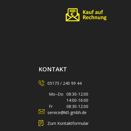
KONTAKT
05173 / 240 99 44
Mo–Do
08:30-12:00
14:00-16:00
Fr
08:30-12:00
service@ktl-gmbh.de
Zum Kontaktformular