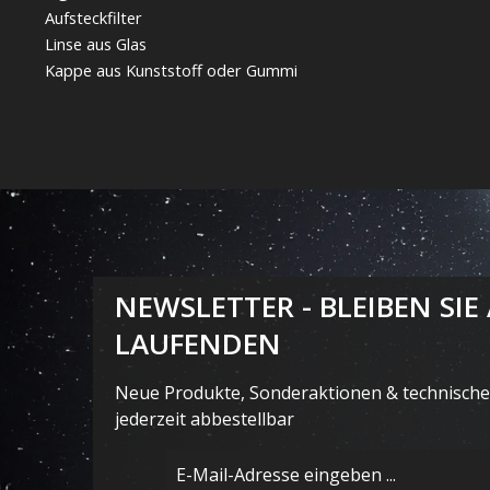
Aufsteckfilter
Linse aus Glas
Kappe aus Kunststoff oder Gummi
NEWSLETTER - BLEIBEN SIE
LAUFENDEN
Neue Produkte, Sonderaktionen & technische 
jederzeit abbestellbar
E-
Mail-