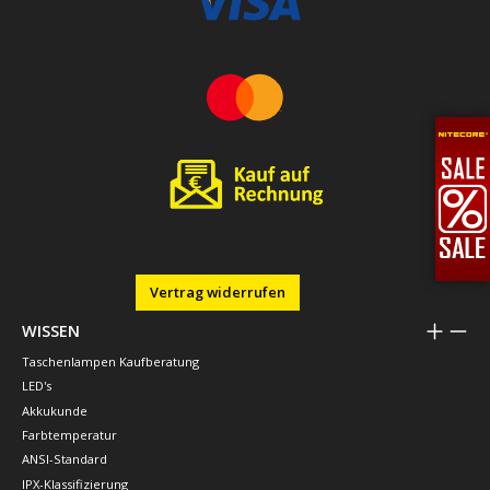
Vertrag widerrufen
WISSEN
Taschenlampen Kaufberatung
LED's
Akkukunde
Farbtemperatur
ANSI-Standard
IPX-Klassifizierung