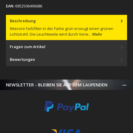
EAN:
6952506496686
Beschreibung
Nitecore Farbfilter in der Farbe grün erzeugt einen grünen
Lichtstrahl. Die Leuchtweite wird durch Verw…
Mehr
Fragen zum Artikel
Bewertungen
NEWSLETTER - BLEIBEN SIE AUF DEM LAUFENDEN