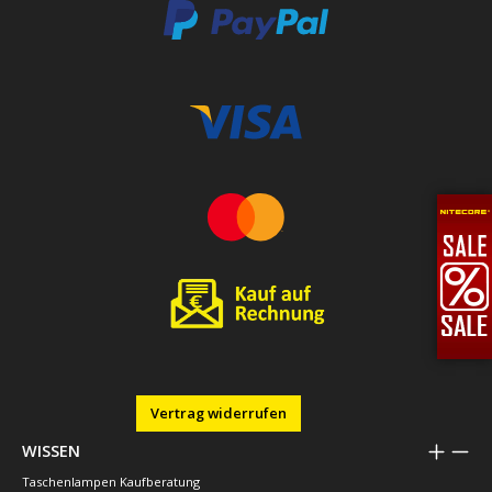
Vertrag widerrufen
WISSEN
Taschenlampen Kaufberatung