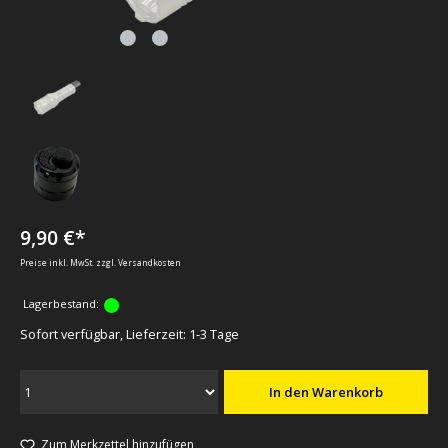
9,90 €*
Preise inkl. MwSt. zzgl. Versandkosten
Lagerbestand:
Sofort verfügbar, Lieferzeit: 1-3 Tage
In den Warenkorb
Zum Merkzettel hinzufügen