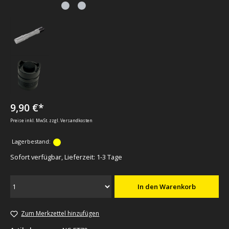
9,90 €*
Preise inkl. MwSt. zzgl. Versandkosten
Lagerbestand:
Sofort verfügbar, Lieferzeit: 1-3 Tage
In den Warenkorb
Zum Merkzettel hinzufügen