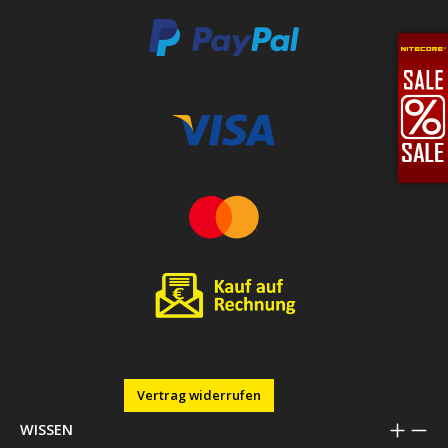
Vertrag widerrufen
WISSEN