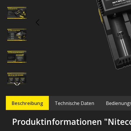
Beschreibung
Technische Daten
Bedienung
Produktinformationen "Niteco