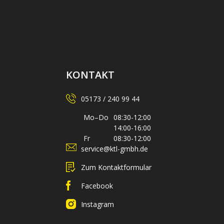
KONTAKT
05173 / 240 99 44
Mo–Do
08:30-12:00
14:00-16:00
Fr
08:30-12:00
service@ktl-gmbh.de
Zum Kontaktformular
Facebook
Instagram