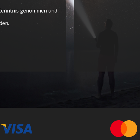
Kenntnis genommen und
den.