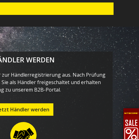
ÄNDLER WERDEN
r zur Händlerregistrierung aus. Nach Prüfung
Sie als Händler freigeschaltet und erhalten
g zu unserem B2B-Portal.
etzt Händler werden