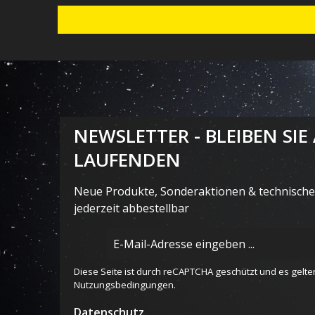
NEWSLETTER - BLEIBEN SIE
LAUFENDEN
Neue Produkte, Sonderaktionen & technische 
jederzeit abbestellbar
E-
Mail-
Adresse
Diese Seite ist durch reCAPTCHA geschützt und es gelte
*
Nutzungsbedingungen
.
Datenschutz