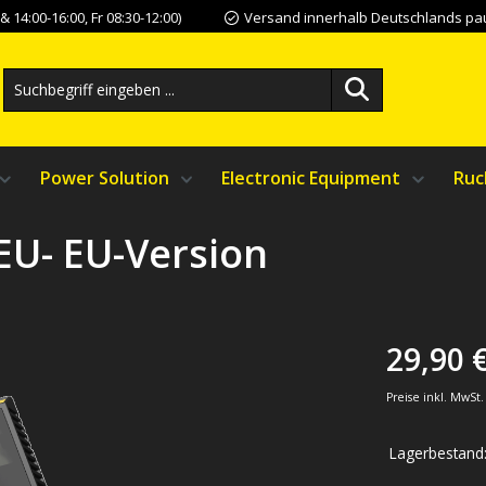
 14:00-16:00, Fr 08:30-12:00)
Versand innerhalb Deutschlands pau
Power Solution
Electronic Equipment
Ruc
EU- EU-Version
29,90 
Preise inkl. MwSt
Lagerbestand