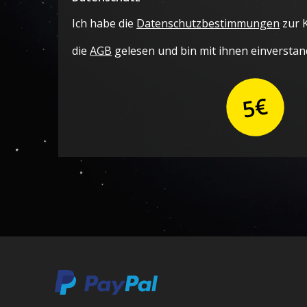
Ich habe die
Datenschutzbestimmungen
zur 
die
AGB
gelesen und bin mit ihnen einverstan
5€