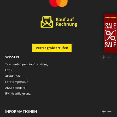
Vertrag widerrufen
WISSEN
Taschenlampen Kaufberatung
LED's
Akkukunde
Farbtemperatur
ANSI-Standard
IPX-Klassifizierung
INFORMATIONEN