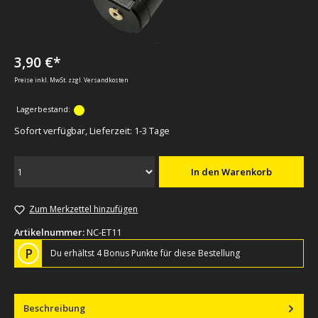
3,90 €*
Preise inkl. MwSt. zzgl. Versandkosten
Lagerbestand:
Sofort verfügbar, Lieferzeit: 1-3 Tage
In den Warenkorb
Zum Merkzettel hinzufügen
Artikelnummer:
NC-ET11
P
Du erhältst 4 Bonus Punkte für diese Bestellung
Beschreibung