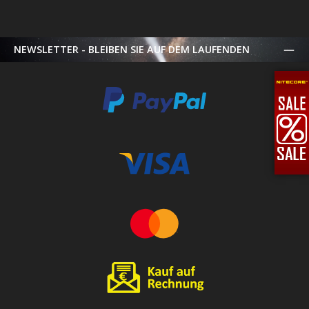
NEWSLETTER - BLEIBEN SIE AUF DEM LAUFENDEN