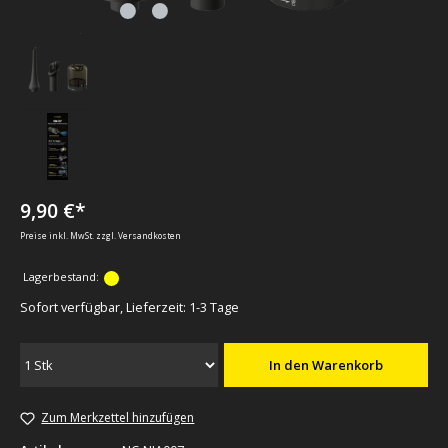
9,90 €*
Preise inkl. MwSt. zzgl. Versandkosten
Lagerbestand:
Sofort verfügbar, Lieferzeit: 1-3 Tage
In den Warenkorb
Zum Merkzettel hinzufügen