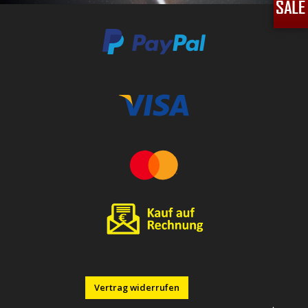
Vertrag widerrufen