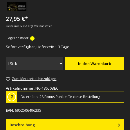
27,95 €*
Preise inkl. MwSt. zzgl. Versandkosten
Lagerbestand:
Sofort verfügbar, Lieferzeit: 1-3 Tage
In den Warenkorb
Zum Merkzettel hinzufügen
Artikelnummer:
NC-18650BEC
P
Du erhältst 28 Bonus Punkte für diese Bestellung
EAN:
6952506496235
Beschreibung