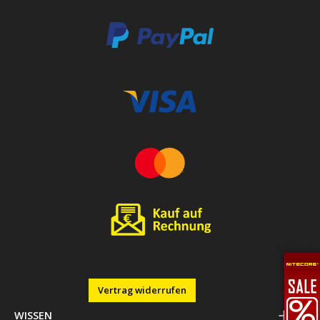
Vertrag widerrufen
WISSEN