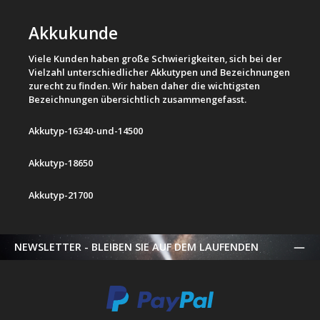
Akkukunde
Viele Kunden haben große Schwierigkeiten, sich bei der
Vielzahl unterschiedlicher Akkutypen und Bezeichnungen
zurecht zu finden. Wir haben daher die wichtigsten
Bezeichnungen übersichtlich zusammengefasst.
Akkutyp-16340-und-14500
Akkutyp-18650
Akkutyp-21700
NEWSLETTER - BLEIBEN SIE AUF DEM LAUFENDEN